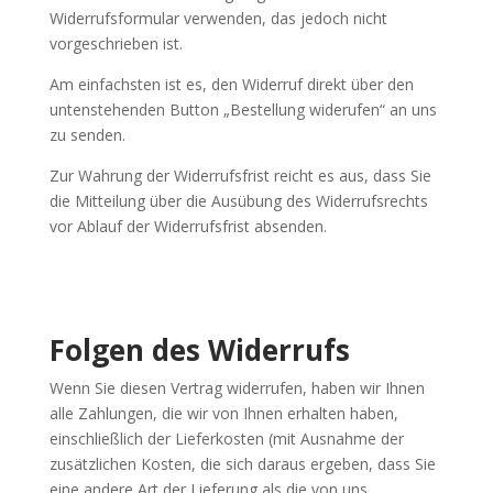
Widerrufsformular verwenden, das jedoch nicht
vorgeschrieben ist.
Am einfachsten ist es, den Widerruf direkt über den
untenstehenden Button „Bestellung widerufen“ an uns
zu senden.
Zur Wahrung der Widerrufsfrist reicht es aus, dass Sie
die Mitteilung über die Ausübung des Widerrufsrechts
vor Ablauf der Widerrufsfrist absenden.
Folgen des Widerrufs
Wenn Sie diesen Vertrag widerrufen, haben wir Ihnen
alle Zahlungen, die wir von Ihnen erhalten haben,
einschließlich der Lieferkosten (mit Ausnahme der
zusätzlichen Kosten, die sich daraus ergeben, dass Sie
eine andere Art der Lieferung als die von uns