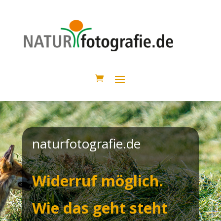
naturfotografie.de
Widerruf möglich.
Wie das geht steht