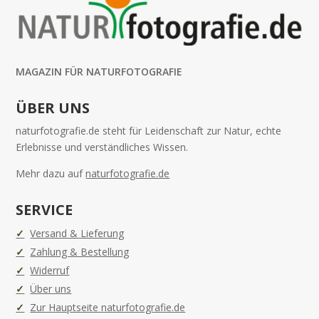
MAGAZIN FÜR NATURFOTOGRAFIE
ÜBER UNS
naturfotografie.de steht für Leidenschaft zur Natur, echte
Erlebnisse und verständliches Wissen.
Mehr dazu auf
naturfotografie.de
SERVICE
Versand & Lieferung
Zahlung & Bestellung
Widerruf
Über uns
Zur Hauptseite naturfotografie.de