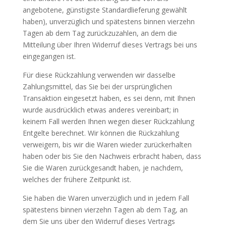
angebotene, günstigste Standardlieferung gewählt
haben), unverzüglich und spätestens binnen vierzehn
Tagen ab dem Tag zurückzuzahlen, an dem die
Mitteilung über Ihren Widerruf dieses Vertrags bei uns
eingegangen ist.
Für diese Rückzahlung verwenden wir dasselbe
Zahlungsmittel, das Sie bei der ursprünglichen
Transaktion eingesetzt haben, es sei denn, mit Ihnen
wurde ausdrücklich etwas anderes vereinbart; in
keinem Fall werden Ihnen wegen dieser Rückzahlung
Entgelte berechnet. Wir können die Rückzahlung
verweigern, bis wir die Waren wieder zurückerhalten
haben oder bis Sie den Nachweis erbracht haben, dass
Sie die Waren zurückgesandt haben, je nachdem,
welches der frühere Zeitpunkt ist.
Sie haben die Waren unverzüglich und in jedem Fall
spätestens binnen vierzehn Tagen ab dem Tag, an
dem Sie uns über den Widerruf dieses Vertrags