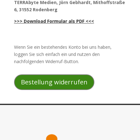
TERRAbyte Medien, Jörn Gebhardt, Mithoffstraße
6, 31552 Rodenberg
>>> Download Formular als PDF <<<
Wenn Sie ein bestehendes Konto bei uns haben,
loggen Sie sich einfach ein und nutzen den
nachfolgenden Widerruf-Button.
Bestellung widerrufen