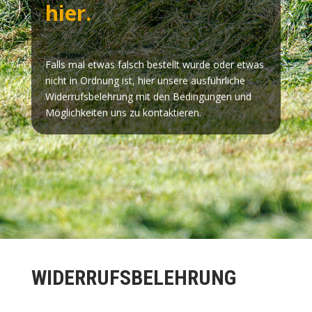
hier.
Falls mal etwas falsch bestellt wurde oder etwas
nicht in Ordnung ist, hier unsere ausführliche
Widerrufsbelehrung mit den Bedingungen und
Möglichkeiten uns zu kontaktieren.
WIDERRUFSBELEHRUNG