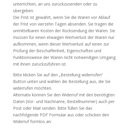
unterrichten, an uns zurückzusenden oder zu
übergeben.
Die Frist ist gewahrt, wenn Sie die Waren vor Ablauf
der Frist von vierzehn Tagen absenden. Sie tragen die
unmittelbaren Kosten der Rücksendung der Waren. Sie
müssen für einen etwaigen Wertverlust der Waren nur
aufkommen, wenn dieser Wertverlust auf einen zur
Prüfung der Beschaffenheit, Eigenschaften und
Funktionsweise der Waren nicht notwendigen Umgang
mit ihnen zurückzuführen ist.
Bitte klicken Sie auf den „Bestellung widerrufen“
Button unten und wählen die Bestellung aus, die Sie
widerrufen möchten.
Alternativ können Sie den Widerruf mit den benötigten
Daten (Vor- und Nachname, Bestellnummer) auch per
Post oder Mail senden. Bitte füllen Sie das
nachfolgende PDF Formular aus oder schicken den
Widerruf formlos an: