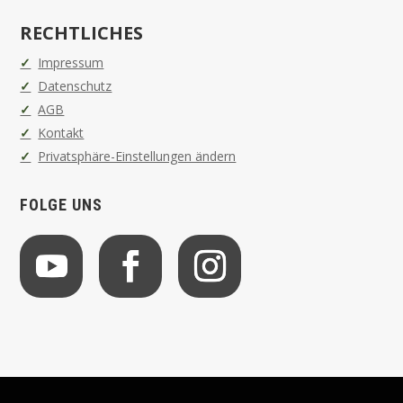
RECHTLICHES
Impressum
Datenschutz
AGB
Kontakt
Privatsphäre-Einstellungen ändern
FOLGE UNS