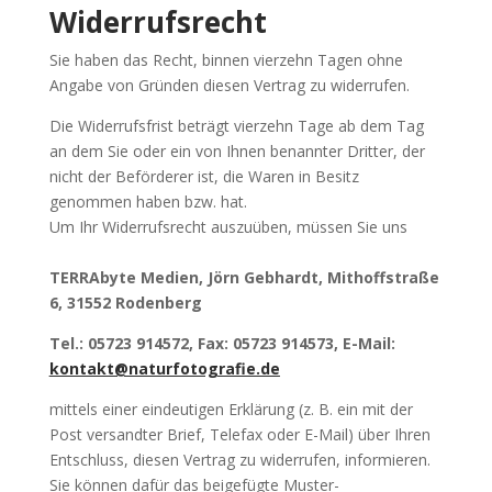
Widerrufsrecht
Sie haben das Recht, binnen vierzehn Tagen ohne
Angabe von Gründen diesen Vertrag zu widerrufen.
Die Widerrufsfrist beträgt vierzehn Tage ab dem Tag
an dem Sie oder ein von Ihnen benannter Dritter, der
nicht der Beförderer ist, die Waren in Besitz
genommen haben bzw. hat.
Um Ihr Widerrufsrecht auszuüben, müssen Sie uns
TERRAbyte Medien, Jörn Gebhardt, Mithoffstraße
6, 31552 Rodenberg
Tel.: 05723 914572
,
Fax: 05723 914573, E-Mail:
kontakt@naturfotografie.de
mittels einer eindeutigen Erklärung (z. B. ein mit der
Post versandter Brief, Telefax oder E-Mail) über Ihren
Entschluss, diesen Vertrag zu widerrufen, informieren.
Sie können dafür das beigefügte Muster-